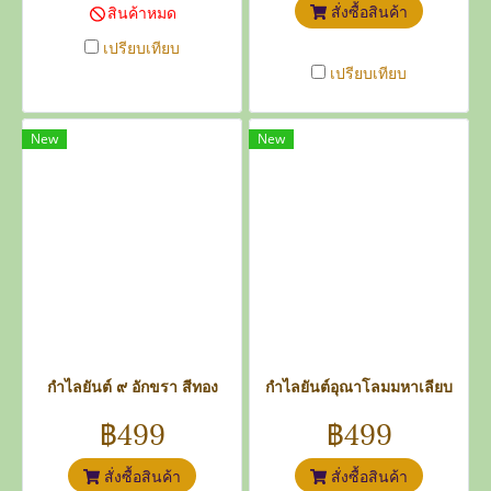
สั่งซื้อสินค้า
สินค้าหมด
เปรียบเทียบ
เปรียบเทียบ
New
New
กำไลยันต์ ๙ อักขรา สีทอง
กำไลยันต์อุณาโลมมหาเลียบ
฿499
฿499
สั่งซื้อสินค้า
สั่งซื้อสินค้า