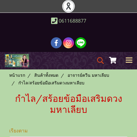
0611688877
หน้าแรก
สินค้าทั้งหมด
อาจารย์ควีน มหาเลียบ
กำไล/สร้อยข้อมือเสริมดวงมหาเลียบ
กำไล/สร้อยข้อมือเสริมดวง
มหาเลียบ
เรียงตาม