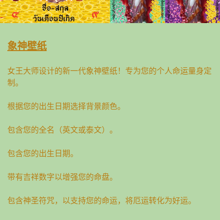
象神壁纸
女王大师设计的新一代象神壁纸！专为您的个人命运量身定
制。
根据您的出生日期选择背景颜色。
包含您的全名（英文或泰文）。
包含您的出生日期。
带有吉祥数字以增强您的命盘。
包含神圣符咒，以支持您的命运，将厄运转化为好运。