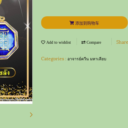
添加到购物车
Shar
Add to wishlist
Compare
Categories :
อาจารย์ควีน มหาเลียบ