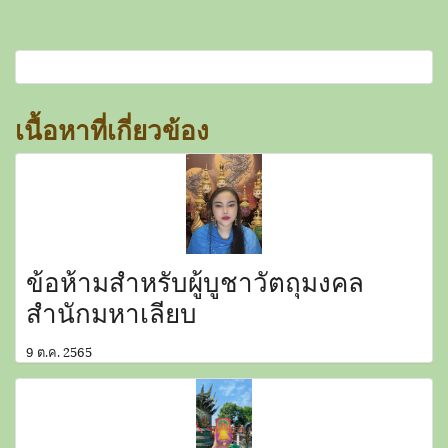
เนื้อหาที่เกี่ยวข้อง
ข้อห้ามสำหรับผู้บูชาวัตถุมงคล
สำนักมหาเลียบ
9 ต.ค. 2565