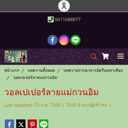
0611688877
หน้าแรก
บทความทั้งหมด
บทความจากอาจารย์ควีนมหาเลียบ
วอลเปเปอร์ลายแม่กวนอิม
วอลเปเปอร์ลายแม่กวนอิม
Last updated: 25 ก.ค. 2568
|
3569 จำนวนผู้เข้าชม
|