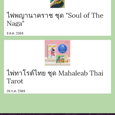
ไพ่พญานาคราช ชุด "Soul of The
Naga"
8 ต.ค. 2568
ไพ่ทาโรต์ไทย ชุด Mahaleab Thai
Tarot
28 ก.ค. 2568