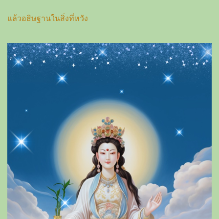
แล้วอธิษฐานในสิ่งที่หวัง