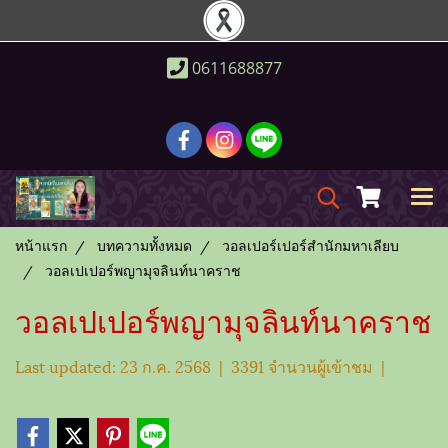
0611688877
หน้าแรก
บทความทั้งหมด
วอลเปอร์เปอร์สำนักมหาเลียบ
วอลเปเปอร์พญามุจลินท์นาคราช
วอลเปเปอร์พญามุจลินท์นาคราช
Last updated: 23 ก.ค. 2568
|
3391 จำนวนผู้เข้าชม
|