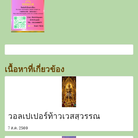
เนื้อหาที่เกี่ยวข้อง
วอลเปเปอร์ท้าวเวสสุวรรณ
7 ส.ค. 2569