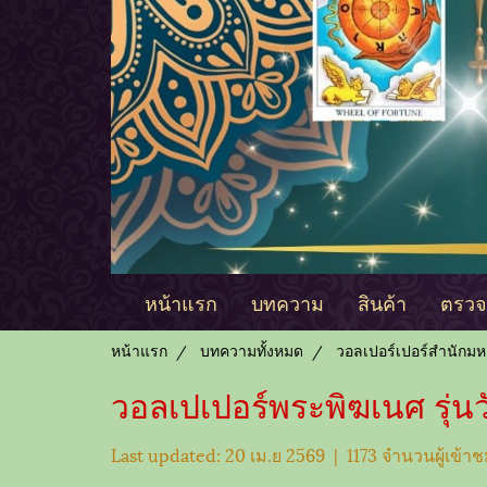
หน้าแรก
บทความ
สินค้า
ตรวจด
หน้าแรก
บทความทั้งหมด
วอลเปอร์เปอร์สำนักมห
วอลเปเปอร์พระพิฆเนศ รุ่นว
Last updated: 20 เม.ย 2569
|
1173 จำนวนผู้เข้า