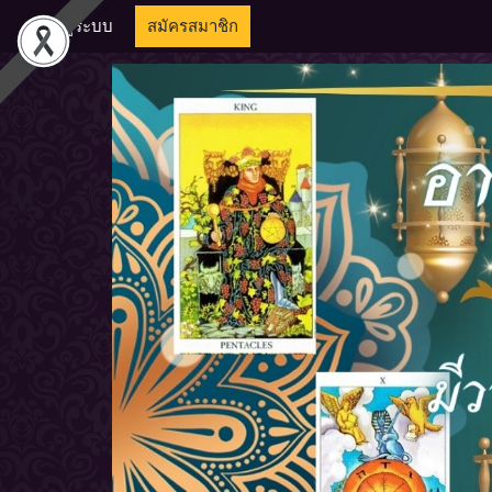
เข้าสู่ระบบ
สมัครสมาชิก