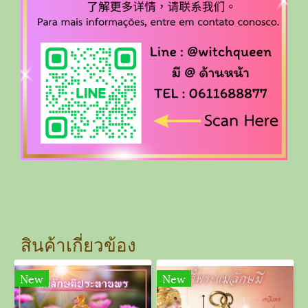
สินค้าเกี่ยวข้อง
New
New