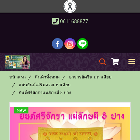
0611688877
หน้าแรก
สินค้าทั้งหมด
อาจารย์ควีน มหาเลียบ
แผ่นยันต์เสริมดวงมหาเลียบ
ยันต์ศรีจักราแม่ลักษมี 8 ปาง
New