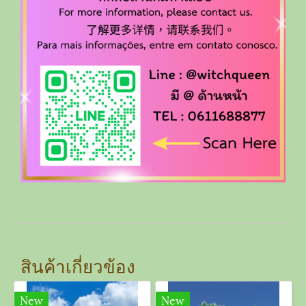
สินค้าเกี่ยวข้อง
New
New