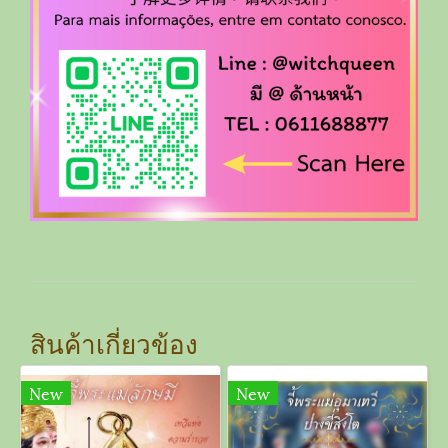
สินค้าเกี่ยวข้อง
New
New