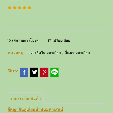
เพิ่มรายการโปรด
เปรียบเทียบ
หมวดหมู่ :
,
อาจารย์ควีน มหาเลียบ
จี้มงคลมหาเลียบ
Share
รายละเอียดสินค้า
จี้พญาอิ่นคู่เลี่ยมน้ำมันมหาเสน่ห์