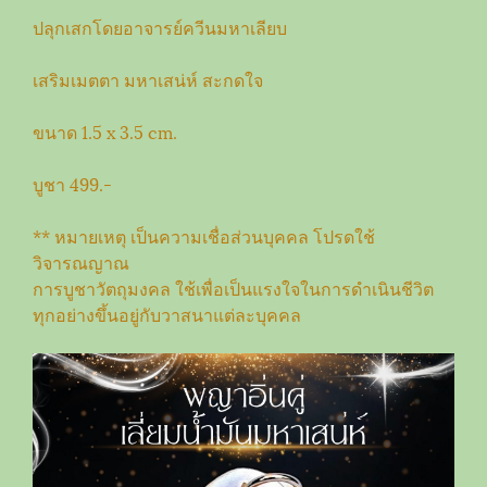
ปลุกเสกโดยอาจารย์ควีนมหาเลียบ
เสริมเมตตา มหาเสน่ห์ สะกดใจ
ขนาด 1.5 x 3.5 cm.
บูชา 499.-
** หมายเหตุ เป็นความเชื่อส่วนบุคคล โปรดใช้
วิจารณญาณ
การบูชาวัตถุมงคล ใช้เพื่อเป็นแรงใจในการดำเนินชีวิต
ทุกอย่างขึ้นอยู่กับวาสนาแต่ละบุคคล