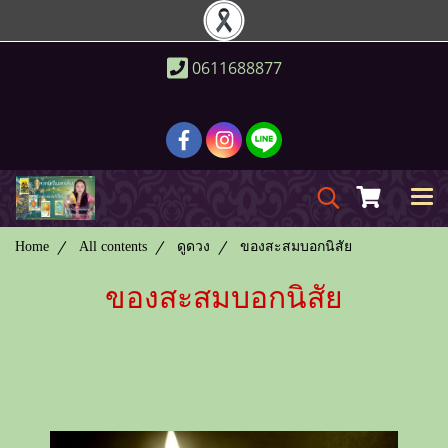
0611688877
Home
All contents
ดูดวง
ของสะสมบอกนิสัย
ของสะสมบอกนิสัย