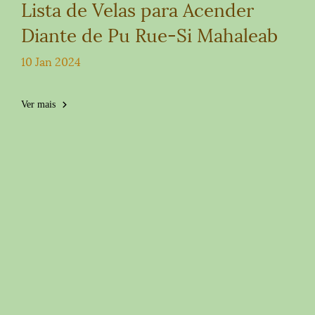
Lista de Velas para Acender
Diante de Pu Rue-Si Mahaleab
10 Jan 2024
Ver mais