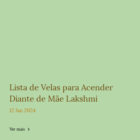
Lista de Velas para Acender
Diante de Mãe Lakshmi
12 Jan 2024
Ver mais