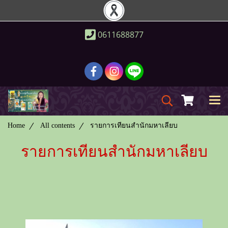
0611688877
Home
All contents
รายการเทียนสำนักมหาเลียบ
รายการเทียนสำนักมหาเลียบ