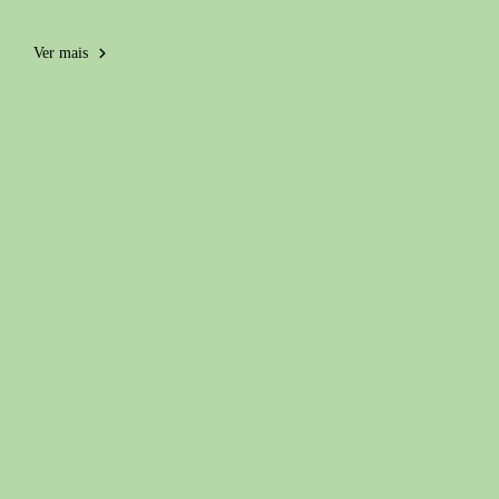
Ver mais