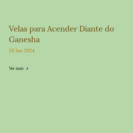
Velas para Acender Diante do
Ganesha
26 Jan 2024
Ver mais