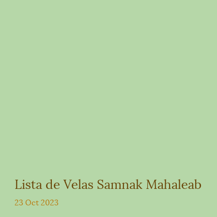
Lista de Velas Samnak Mahaleab
23 Oct 2023