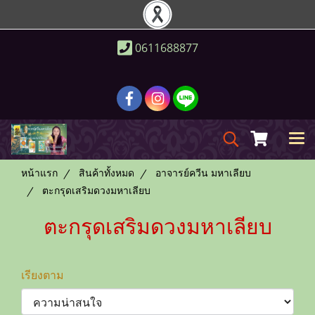
0611688877
หน้าแรก
สินค้าทั้งหมด
อาจารย์ควีน มหาเลียบ
ตะกรุดเสริมดวงมหาเลียบ
ตะกรุดเสริมดวงมหาเลียบ
เรียงตาม