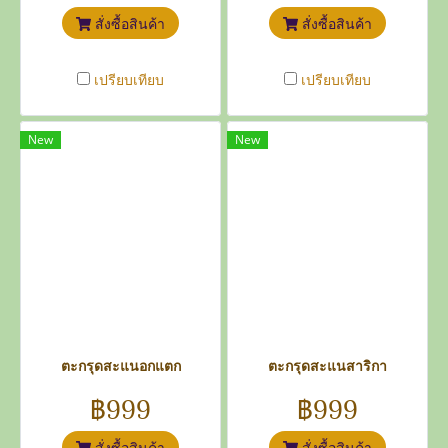
สั่งซื้อสินค้า
สั่งซื้อสินค้า
เปรียบเทียบ
เปรียบเทียบ
New
New
ตะกรุดสะแนอกแตก
ตะกรุดสะแนสาริกา
฿999
฿999
สั่งซื้อสินค้า
สั่งซื้อสินค้า