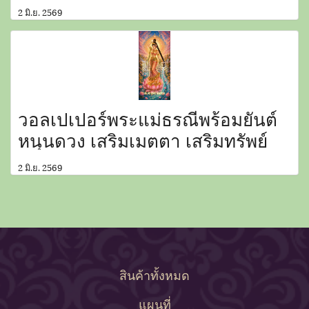
2 มิ.ย. 2569
วอลเปเปอร์พระแม่ธรณีพร้อมยันต์
หนุนดวง เสริมเมตตา เสริมทรัพย์
2 มิ.ย. 2569
สินค้าทั้งหมด
แผนที่