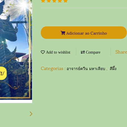
Adicionar ao Carrinho
Shar
Add to wishlist
Compare
Categorias :
,
อาจารย์ควีน มหาเลียบ
สีผึ้ง