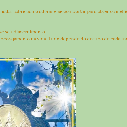
hadas sobre como adorar e se comportar para obter os melh
use seu discernimento.
encorajamento na vida. Tudo depende do destino de cada in