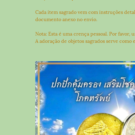
Cada item sagrado vem com instruções detal
documento anexo no envio.
Nota: Esta é uma crença pessoal. Por favor, 
A adoração de objetos sagrados serve como 