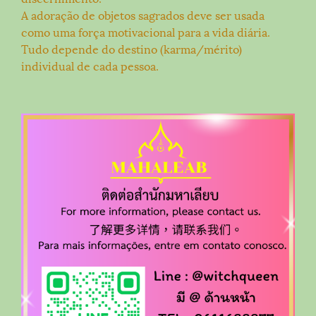
A adoração de objetos sagrados deve ser usada
como uma força motivacional para a vida diária.
Tudo depende do destino (karma/mérito)
individual de cada pessoa.