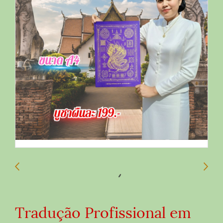
Tradução Profissional em