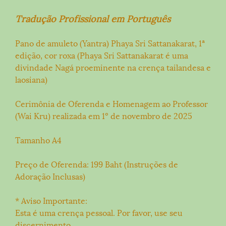
Tradução Profissional em Português
Pano de amuleto (Yantra) Phaya Sri Sattanakarat, 1ª
edição, cor roxa (Phaya Sri Sattanakarat é uma
divindade Nagá proeminente na crença tailandesa e
laosiana)
Cerimônia de Oferenda e Homenagem ao Professor
(Wai Kru) realizada em 1º de novembro de 2025
Tamanho A4
Preço de Oferenda: 199 Baht (Instruções de
Adoração Inclusas)
* Aviso Importante:
Esta é uma crença pessoal. Por favor, use seu
discernimento.