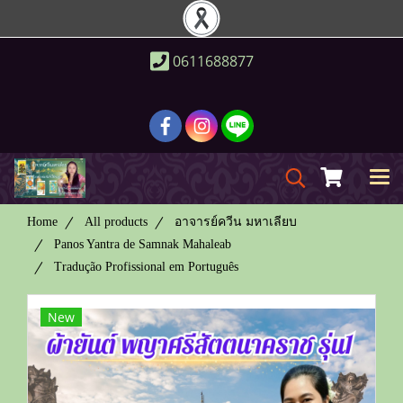
0611688877
Home
All products
อาจารย์ควีน มหาเลียบ
Panos Yantra de Samnak Mahaleab
Tradução Profissional em Português
New