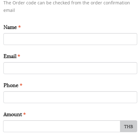
The Order code can be checked from the order confirmation
email
Name
*
Email
*
Phone
*
Amount
*
THB