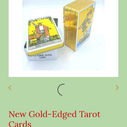
New Gold-Edged Tarot
Cards