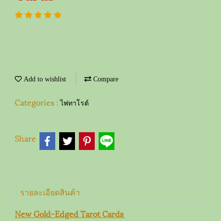
Add to wishlist
Compare
Categories :
ไพ่ทาโรต์
Share
รายละเอียดสินค้า
New Gold-Edged Tarot Cards