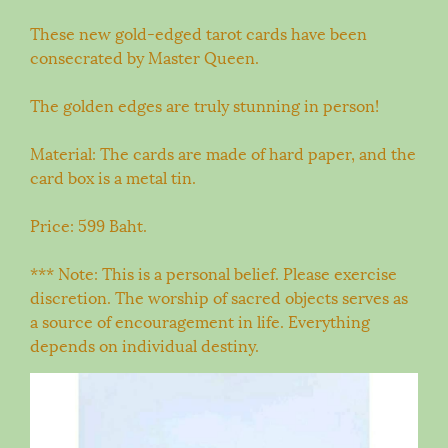
These new gold-edged tarot cards have been
consecrated by Master Queen.
The golden edges are truly stunning in person!
Material: The cards are made of hard paper, and the
card box is a metal tin.
Price: 599 Baht.
*** Note: This is a personal belief. Please exercise
discretion. The worship of sacred objects serves as
a source of encouragement in life. Everything
depends on individual destiny.