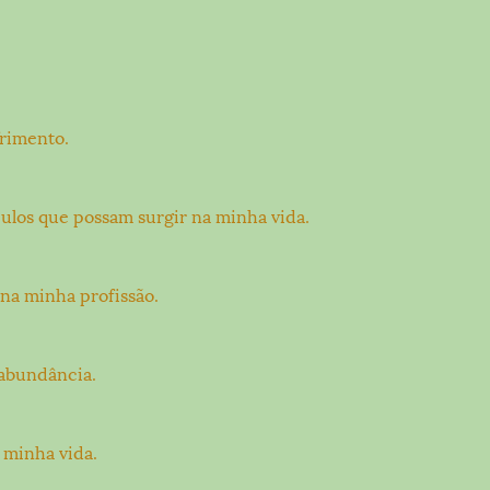
rimento.
los que possam surgir na minha vida.
na minha profissão.
abundância.
 minha vida.