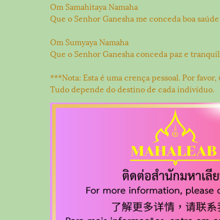
Om Samahitaya Namaha
Que o Senhor Ganesha me conceda boa saúde 
Om Sumyaya Namaha
Que o Senhor Ganesha conceda paz e tranquil
***Nota: Esta é uma crença pessoal. Por favor
Tudo depende do destino de cada indivíduo.