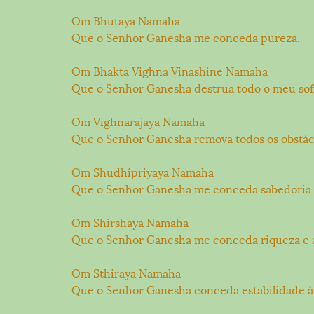
Om Bhutaya Namaha
Que o Senhor Ganesha me conceda pureza.
Om Bhakta Vighna Vinashine Namaha
Que o Senhor Ganesha destrua todo o meu sof
Om Vighnarajaya Namaha
Que o Senhor Ganesha remova todos os obstácu
Om Shudhipriyaya Namaha
Que o Senhor Ganesha me conceda sabedoria 
Om Shirshaya Namaha
Que o Senhor Ganesha me conceda riqueza e 
Om Sthiraya Namaha
Que o Senhor Ganesha conceda estabilidade à