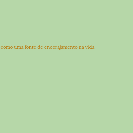
ve como uma fonte de encorajamento na vida.