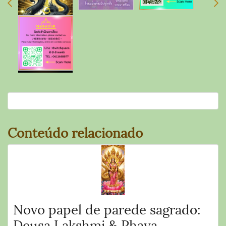
Conteúdo relacionado
Novo papel de parede sagrado:
Deusa Lakshmi & Phaya