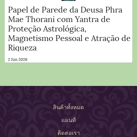
Papel de Parede da Deusa Phra
Mae Thorani com Yantra de
Proteção Astrológica,
Magnetismo Pessoal e Atração de
Riqueza
2 Jun 2026
สินค้าทั้งหมด
แผนที่
ติดต่อเรา