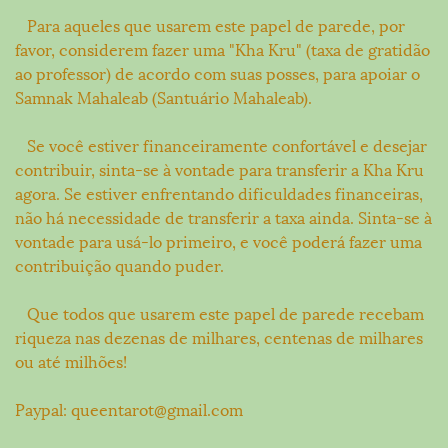
Para aqueles que usarem este papel de parede, por
favor, considerem fazer uma "Kha Kru" (taxa de gratidão
ao professor) de acordo com suas posses, para apoiar o
Samnak Mahaleab (Santuário Mahaleab).
Se você estiver financeiramente confortável e desejar
contribuir, sinta-se à vontade para transferir a Kha Kru
agora. Se estiver enfrentando dificuldades financeiras,
não há necessidade de transferir a taxa ainda. Sinta-se à
vontade para usá-lo primeiro, e você poderá fazer uma
contribuição quando puder.
Que todos que usarem este papel de parede recebam
riqueza nas dezenas de milhares, centenas de milhares
ou até milhões!
Paypal: queentarot@gmail.com