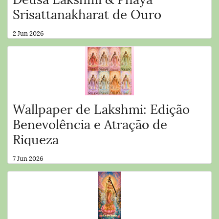
Srisattanakharat de Ouro
2 Jun 2026
Wallpaper de Lakshmi: Edição
Benevolência e Atração de
Riqueza
7 Jun 2026