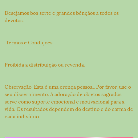
Desejamos boa sorte e grandes bênçãos a todos os
devotos.
Termos e Condições:
Proibida a distribuição ou revenda.
Observação: Esta é uma crença pessoal. Por favor, use o
seu discernimento. A adoração de objetos sagrados
serve como suporte emocional e motivacional para a
vida. Os resultados dependem do destino e do carma de
cada indivíduo.