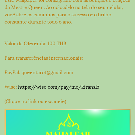
da Mestre Queen. Ao colocá-lo na tela do seu celular,
você abre os caminhos para o sucesso e o brilho
constante durante todo o ano.
Valor da Oferenda: 100 THB
Para transferências internacionais:
PayPal: queentarot@gmail.com
Wise:
https://wise.com/pay/me/kiranal5
(Clique no link ou escaneie)