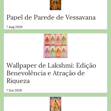
Papel de Parede de Vessavana
7 Aug 2026
Wallpaper de Lakshmi: Edição
Benevolência e Atração de
Riqueza
7 Jun 2026