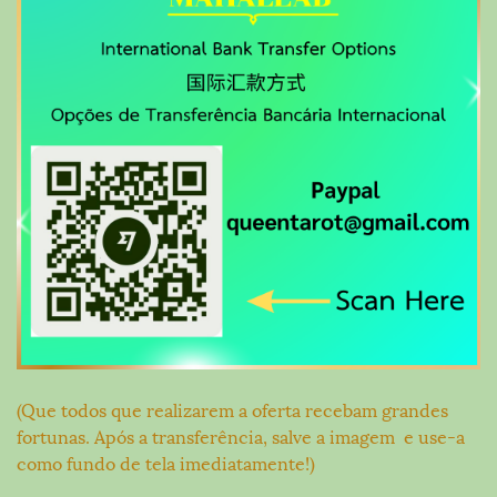
(Que todos que realizarem a oferta recebam grandes
fortunas. Após a transferência, salve a imagem e use-a
como fundo de tela imediatamente!)