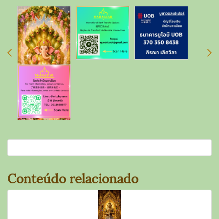
Conteúdo relacionado