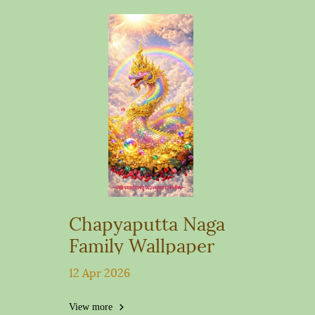
Chapyaputta Naga
Family Wallpaper
12 Apr 2026
View more